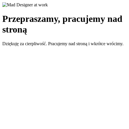
Przepraszamy, pracujemy nad
stroną
Dziękuję za cierpliwość. Pracujemy nad stroną i wkrótce wrócimy.