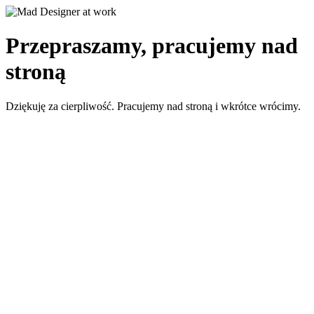
Przepraszamy, pracujemy nad
stroną
Dziękuję za cierpliwość. Pracujemy nad stroną i wkrótce wrócimy.